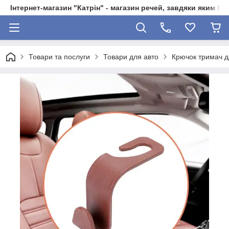
Інтернет-магазин "Катрін" - магазин речей, завдяки яким 
Товари та послуги
Товари для авто
Крючок тримач д