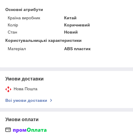
Основні атрибути
Країна виробник
Китай
Колір
Коричневий
Стан
Новий
Користувальницькі характеристики
Матеріал
ABS пластик
Умови доставки
Нова Пошта
Всі умови доставки
Умови оплати