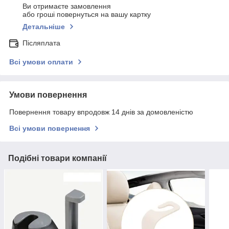
Ви отримаєте замовлення
або гроші повернуться на вашу картку
Детальніше
Післяплата
Всі умови оплати
Умови повернення
Повернення товару впродовж 14 днів за домовленістю
Всі умови повернення
Подібні товари компанії