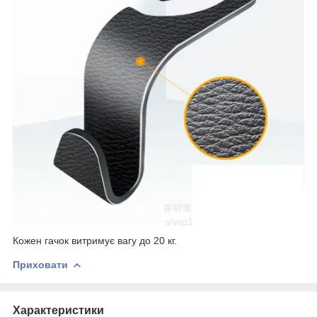
Кожен гачок витримує вагу до 20 кг.
Приховати
Характеристики