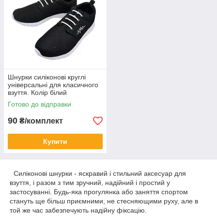
Шнурки силіконові круглі
універсальні для класичного
взуття. Колір білий
Готово до відправки
90
₴/комплект
Купити
Силіконові шнурки - яскравий і стильний аксесуар для
взуття, і разом з тим зручний, надійний і простий у
застосуванні. Будь-яка прогулянка або заняття спортом
стануть ще більш приємними, не стесняющими руху, але в
той же час забезпечують надійну фіксацію.