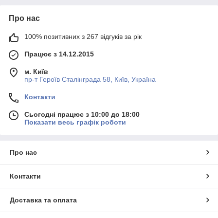
Про нас
100% позитивних з 267 відгуків за рік
Працює з 14.12.2015
м. Київ
пр-т Героїв Сталінграда 58, Київ, Україна
Контакти
Сьогодні працює з 10:00 до 18:00
Показати весь графік роботи
Про нас
Контакти
Доставка та оплата