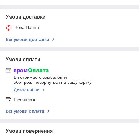
Умови доставки
Нова Пошта
Всі умови доставки
Умови оплати
Ви отримаєте замовлення
або гроші повернуться на вашу картку
Детальніше
Післяплата
Всі умови оплати
Умови повернення