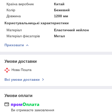
Країна виробник
Китай
Колір
Бежевий
Довжина
1200 мм
Користувальницькі характеристики
Матеріал
Еластичний нейлон
Матеріал фіксаторів
Метал
Приховати
Умови доставки
Нова Пошта
Всі умови доставки
Умови оплати
Ви отримаєте замовлення