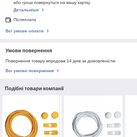
або гроші повернуться на вашу картку
Детальніше
Післяплата
Всі умови оплати
Умови повернення
Повернення товару впродовж 14 днів за домовленістю
Всі умови повернення
Подібні товари компанії