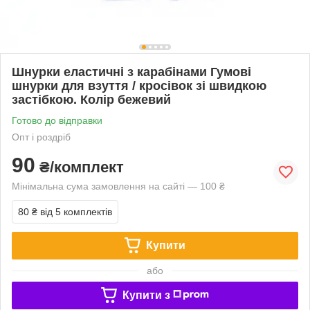
Шнурки еластичні з карабінами Гумові
шнурки для взуття / кросівок зі швидкою
застібкою. Колір бежевий
Готово до відправки
Опт і роздріб
90
₴/комплект
Мінімальна сума замовлення на сайті — 100 ₴
80 ₴
від 5 комплектів
Купити
або
Купити з