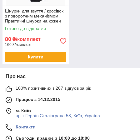
Шнурки для взуття / кросівок
з поворотним механізмом.
Практичні шнурки на кожен
день.
Готово до відправки
80
₴/комплект
160 ₴/комплект
Купити
Про нас
100% позитивних з 267 відгуків за рік
Працює з 14.12.2015
м. Київ
пр-т Героїв Сталінграда 58, Київ, Україна
Контакти
Сьогодні працює з 10:00 до 18:00